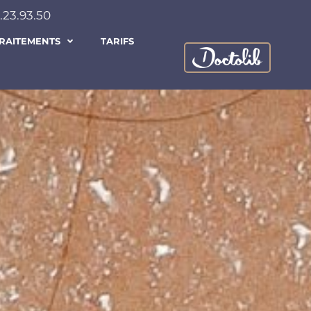
.23.93.50
RAITEMENTS
TARIFS