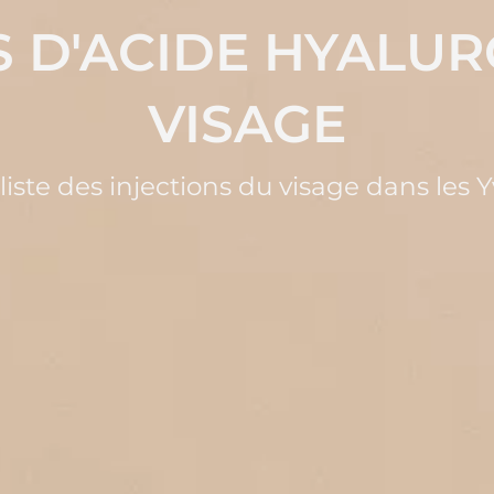
S D'ACIDE HYALU
VISAGE
liste des injections du visage dans les Y