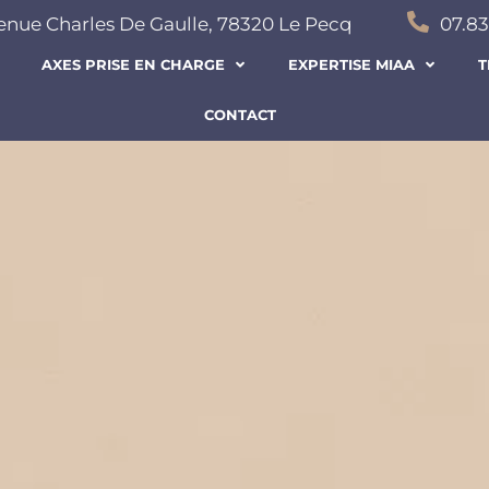
venue Charles De Gaulle, 78320 Le Pecq
07.83
AXES PRISE EN CHARGE
EXPERTISE MIAA
T
CONTACT