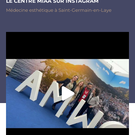
LE CENTRE MIAA SUR INSTAGRAM
Médecine esthétique à Saint-Germain-en-Laye