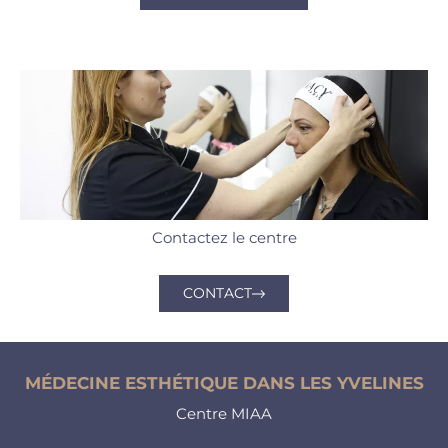
Contactez le centre
CONTACT
MÉDECINE ESTHÉTIQUE DANS LES YVELINES
Centre MIAA