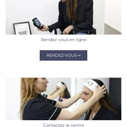
Rendez-vous en ligne
RENDEZ-VOUS
Contactez le centre