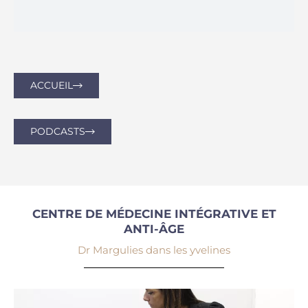
ACCUEIL
PODCASTS
CENTRE DE MÉDECINE INTÉGRATIVE ET
ANTI-ÂGE
Dr Margulies dans les yvelines