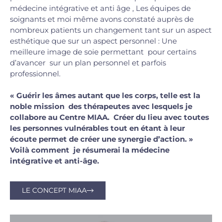
médecine intégrative et anti âge , Les équipes de
soignants et moi même avons constaté auprès de
nombreux patients un changement tant sur un aspect
esthétique que sur un aspect personnel : Une
meilleure image de soie permettant pour certains
d’avancer sur un plan personnel et parfois
professionnel.
« Guérir les âmes autant que les corps, telle est la
noble mission des thérapeutes avec lesquels je
collabore au Centre MIAA. Créer du lieu avec toutes
les personnes vulnérables tout en étant à leur
écoute permet de créer une synergie d’action. »
Voilà comment je résumerai la médecine
intégrative et anti-âge.
LE CONCEPT MIAA