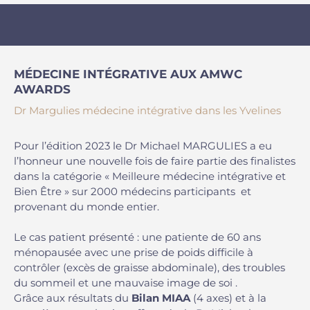
MÉDECINE INTÉGRATIVE AUX AMWC
AWARDS
Dr Margulies médecine intégrative dans les Yvelines
Pour l’édition 2023 le Dr Michael MARGULIES a eu
l’honneur une nouvelle fois de faire partie des finalistes
dans la catégorie « Meilleure médecine intégrative et
Bien Être » sur 2000 médecins participants et
provenant du monde entier.
Le cas patient présenté : une patiente de 60 ans
ménopausée avec une prise de poids difficile à
contrôler (excès de graisse abdominale), des troubles
du sommeil et une mauvaise image de soi .
Grâce aux résultats du
Bilan MIAA
(4 axes) et à la