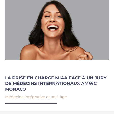
LA PRISE EN CHARGE MIAA FACE À UN JURY
DE MÉDECINS INTERNATIONAUX AMWC
MONACO
Médecine intégrative et anti-âge