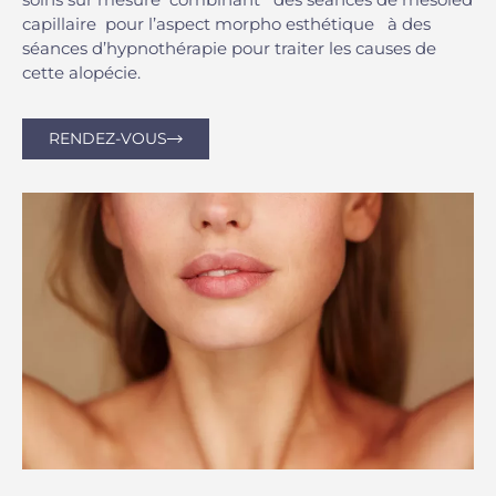
capillaire pour l’aspect morpho esthétique à des
séances d’hypnothérapie pour traiter les causes de
cette alopécie.
RENDEZ-VOUS