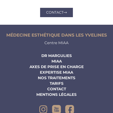
CONTACT
MÉDECINE ESTHÉTIQUE DANS LES YVELINES
Centre MIAA
DR MARGULIES
MIAA
AXES DE PRISE EN CHARGE
EXPERTISE MIAA
NOS TRAITEMENTS
TARIFS
CONTACT
MENTIONS LÉGALES
Instagram