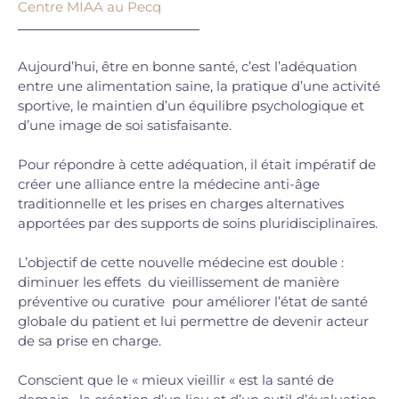
Centre MIAA au Pecq
Aujourd’hui, être en bonne santé, c’est l’adéquation
entre une alimentation saine, la pratique d’une activité
sportive, le maintien d’un équilibre psychologique et
d’une image de soi satisfaisante.
Pour répondre à cette adéquation, il était impératif de
créer une alliance entre la médecine anti-âge
traditionnelle et les prises en charges alternatives
apportées par des supports de soins pluridisciplinaires.
L’objectif de cette nouvelle médecine est double :
diminuer les effets du vieillissement de manière
préventive ou curative pour améliorer l’état de santé
globale du patient et lui permettre de devenir acteur
de sa prise en charge.
Conscient que le « mieux vieillir « est la santé de