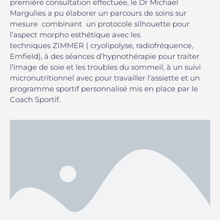
première consultation effectuée, le Dr Michael
Margulies a pu élaborer un parcours de soins sur
mesure combinant un protocole silhouette pour
l’aspect morpho esthétique avec les
techniques ZIMMER ( cryolipolyse, radiofréquence,
Emfield), à des séances d’hypnothérapie pour traiter
l’image de soie et les troubles du sommeil, à un suivi
micronutritionnel avec pour travailler l’assiette et un
programme sportif personnalisé mis en place par le
Coach Sportif.