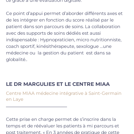
ce grâce à une évaluation digitale.
Ce point d’appui permet d’aborder différents axes et
de les intégrer en fonction du score réalisé par le
patient dans son parcours de soins. La collaboration
avec des supports de soins dédiés est aussi
indispensable : Hypnopraticien, micro nutritionniste,
coach sportif, kinésithérapeute, sexologue …une
médecine ou la gestion du patient est dans sa
globalité..
LE DR MARGULIES ET LE CENTRE MIAA
Centre MIAA médecine intégrative à Saint-Germain
en Laye
Cette prise en charge permet de s’inscrire dans la
temps et de réévaluer les patients à mi parcours et
post traitement. « En 3 années de pratique de cette