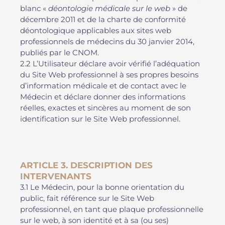
blanc «
déontologie médicale sur le web
» de
décembre 2011 et de la charte de conformité
déontologique applicables aux sites web
professionnels de médecins du 30 janvier 2014,
publiés par le CNOM.
2.2 L’Utilisateur déclare avoir vérifié l’adéquation
du Site Web professionnel à ses propres besoins
d’information médicale et de contact avec le
Médecin et déclare donner des informations
réelles, exactes et sincères au moment de son
identification sur le Site Web professionnel.
ARTICLE 3. DESCRIPTION DES
INTERVENANTS
3.1 Le Médecin, pour la bonne orientation du
public, fait référence sur le Site Web
professionnel, en tant que plaque professionnelle
sur le web, à son identité et à sa (ou ses)