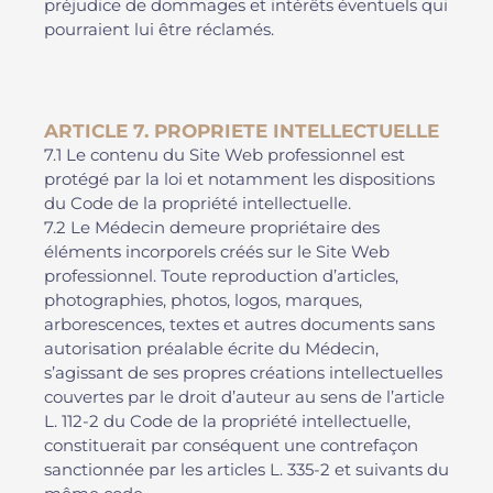
préjudice de dommages et intérêts éventuels qui
pourraient lui être réclamés.
ARTICLE 7. PROPRIETE INTELLECTUELLE
7.1 Le contenu du Site Web professionnel est
protégé par la loi et notamment les dispositions
du Code de la propriété intellectuelle.
7.2 Le Médecin demeure propriétaire des
éléments incorporels créés sur le Site Web
professionnel. Toute reproduction d’articles,
photographies, photos, logos, marques,
arborescences, textes et autres documents sans
autorisation préalable écrite du Médecin,
s’agissant de ses propres créations intellectuelles
couvertes par le droit d’auteur au sens de l’article
L. 112-2 du Code de la propriété intellectuelle,
constituerait par conséquent une contrefaçon
sanctionnée par les articles L. 335-2 et suivants du