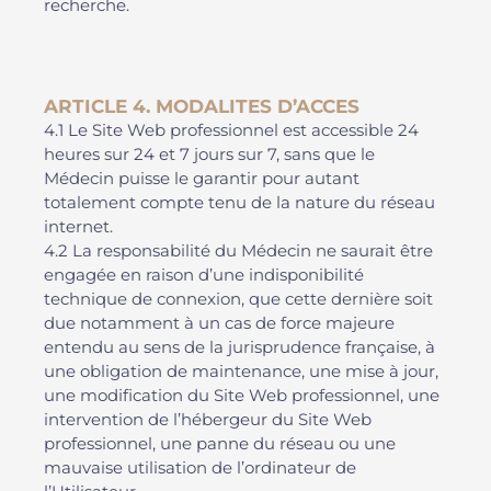
recherche.
ARTICLE 4. MODALITES D’ACCES
4.1 Le Site Web professionnel est accessible 24
heures sur 24 et 7 jours sur 7, sans que le
Médecin puisse le garantir pour autant
totalement compte tenu de la nature du réseau
internet.
4.2 La responsabilité du Médecin ne saurait être
engagée en raison d’une indisponibilité
technique de connexion, que cette dernière soit
due notamment à un cas de force majeure
entendu au sens de la jurisprudence française, à
une obligation de maintenance, une mise à jour,
une modification du Site Web professionnel, une
intervention de l’hébergeur du Site Web
professionnel, une panne du réseau ou une
mauvaise utilisation de l’ordinateur de