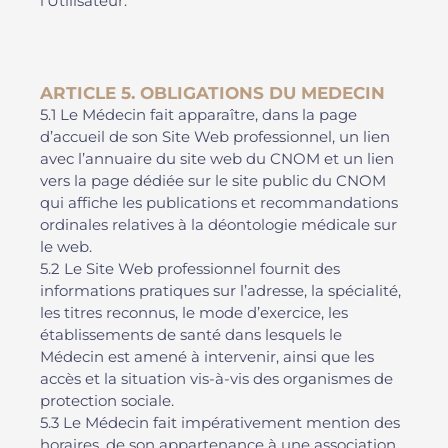
l’Utilisateur.
ARTICLE 5. OBLIGATIONS DU MEDECIN
5.1 Le Médecin fait apparaître, dans la page
d’accueil de son Site Web professionnel, un lien
avec l’annuaire du site web du CNOM et un lien
vers la page dédiée sur le site public du CNOM
qui affiche les publications et recommandations
ordinales relatives à la déontologie médicale sur
le web.
5.2 Le Site Web professionnel fournit des
informations pratiques sur l’adresse, la spécialité,
les titres reconnus, le mode d’exercice, les
établissements de santé dans lesquels le
Médecin est amené à intervenir, ainsi que les
accès et la situation vis-à-vis des organismes de
protection sociale.
5.3 Le Médecin fait impérativement mention des
horaires, de son appartenance à une association