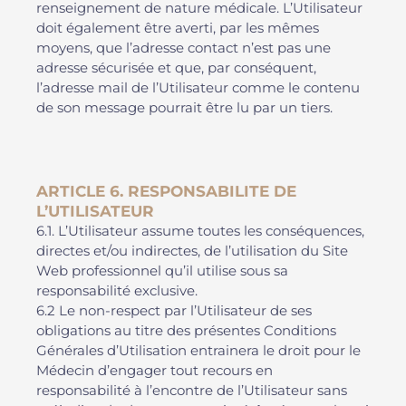
renseignement de nature médicale. L’Utilisateur
doit également être averti, par les mêmes
moyens, que l’adresse contact n’est pas une
adresse sécurisée et que, par conséquent,
l’adresse mail de l’Utilisateur comme le contenu
de son message pourrait être lu par un tiers.
ARTICLE 6. RESPONSABILITE DE
L’UTILISATEUR
6.1. L’Utilisateur assume toutes les conséquences,
directes et/ou indirectes, de l’utilisation du Site
Web professionnel qu’il utilise sous sa
responsabilité exclusive.
6.2 Le non-respect par l’Utilisateur de ses
obligations au titre des présentes Conditions
Générales d’Utilisation entrainera le droit pour le
Médecin d’engager tout recours en
responsabilité à l’encontre de l’Utilisateur sans