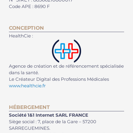
Code APE : 8690 F
CONCEPTION
HealthCie :
Agence de création et de référencement spécialisée
dans la santé.
Le Créateur Digital des Professions Médicales
www.healthcie.fr
HÉBERGEMENT
Société 1&1 Internet SARL FRANCE
Siège social : 7, place de la Gare – 57200
SARREGUEMINES.