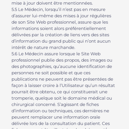
mise à jour doivent être mentionnées.
5.5 Le Médecin, lorsqu’il n’est pas en mesure
d’assurer lui-même des mises à jour régulières
de son Site Web professionnel, assure que les
informations soient alors préférentiellement
délivrées par la création de liens vers des sites
d’information du grand public qui n’ont aucun
intérêt de nature marchande.
5.6 Le Médecin assure lorsque le Site Web
professionnel publie des propos, des images ou
des photographies, qu’aucune identification de
personnes ne soit possible et que ces
publications ne peuvent pas être présentées de
façon à laisser croire à l’Utilisateur qu’un résultat
pourrait être obtenu, ce qui constituerait une
tromperie, quelque soit le domaine médical ou
chirurgical concerné. S’agissant de fiches
d’information ou techniques, ces dernières ne
peuvent remplacer une information orale
délivrée lors de la consultation du patient. Ces