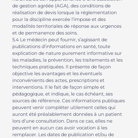
de gestion agréée (AGA), des conditions de
réalisation de devis lorsque la réglementation
pour la discipline exercée l’impose et des
modalités territoriales de réponse aux urgences
et de permanence des soins.
5.4 Le médecin peut fournir, s’agissant de
publications d’informations en santé, toute
explication de nature purement informative sur
les maladies, la prévention, les traitements et les
techniques pratiquées. Il présente de façon
objective les avantages et les éventuels
inconvénients des actes, prescriptions et
interventions. Il le fait de façon simple et
pédagogique, et indique, le cas échéant, ses
sources de référence. Ces informations publiques
peuvent venir compléter utilement celles qui
auront été préalablement données à un patient
lors d’une consultation. Dans ce cas, elles ne
peuvent en aucun cas avoir vocation à les
remplacer. Les dates de publication et/ou de