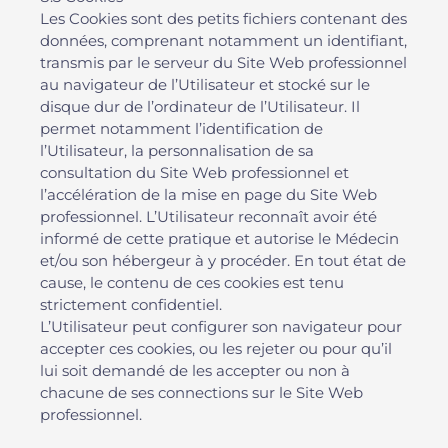
Les Cookies sont des petits fichiers contenant des
données, comprenant notamment un identifiant,
transmis par le serveur du Site Web professionnel
au navigateur de l’Utilisateur et stocké sur le
disque dur de l’ordinateur de l’Utilisateur. Il
permet notamment l’identification de
l’Utilisateur, la personnalisation de sa
consultation du Site Web professionnel et
l’accélération de la mise en page du Site Web
professionnel. L’Utilisateur reconnaît avoir été
informé de cette pratique et autorise le Médecin
et/ou son hébergeur à y procéder. En tout état de
cause, le contenu de ces cookies est tenu
strictement confidentiel.
L’Utilisateur peut configurer son navigateur pour
accepter ces cookies, ou les rejeter ou pour qu’il
lui soit demandé de les accepter ou non à
chacune de ses connections sur le Site Web
professionnel.