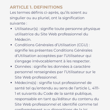
ARTICLE 1. DEFINITIONS
Les termes définis ci-après, qu’ils soient au
singulier ou au pluriel, ont la signification
suivante :
Utilisateur(s) : signifie toute personne physique
utilisatrice du Site Web professionnel du
Médecin.
Conditions Générales d’Utilisation (CGU) :
signifie les présentes Conditions Générales
d’Utilisation acceptées par l’Utilisateur qui
s’engage irrévocablement à les respecter.
Données : signifie les données à caractère
personnel renseignées par l’Utilisateur sur le
Site Web professionnel.
Médecins(s) : signifie tout professionnel de
santé tel qu’entendu au sens de l’article L. 4111-
1 et suivants du Code de la santé publique,
responsable en tant qu’éditeur du contenu du
Site Web professionnel et identifié comme tel
conformément aux dispositions de la loi