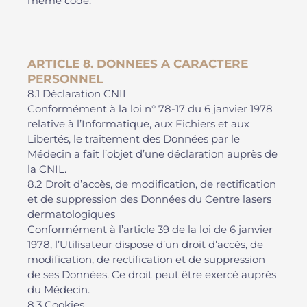
même code.
ARTICLE 8. DONNEES A CARACTERE
PERSONNEL
8.1 Déclaration CNIL
Conformément à la loi n° 78-17 du 6 janvier 1978
relative à l’Informatique, aux Fichiers et aux
Libertés, le traitement des Données par le
Médecin a fait l’objet d’une déclaration auprès de
la CNIL.
8.2 Droit d’accès, de modification, de rectification
et de suppression des Données du Centre lasers
dermatologiques
Conformément à l’article 39 de la loi de 6 janvier
1978, l’Utilisateur dispose d’un droit d’accès, de
modification, de rectification et de suppression
de ses Données. Ce droit peut être exercé auprès
du Médecin.
8.3 Cookies