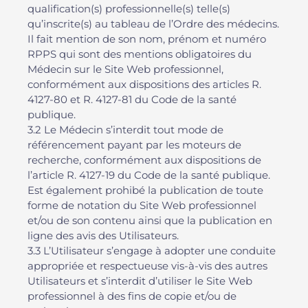
qualification(s) professionnelle(s) telle(s)
qu’inscrite(s) au tableau de l’Ordre des médecins.
Il fait mention de son nom, prénom et numéro
RPPS qui sont des mentions obligatoires du
Médecin sur le Site Web professionnel,
conformément aux dispositions des articles R.
4127-80 et R. 4127-81 du Code de la santé
publique.
3.2 Le Médecin s’interdit tout mode de
référencement payant par les moteurs de
recherche, conformément aux dispositions de
l’article R. 4127-19 du Code de la santé publique.
Est également prohibé la publication de toute
forme de notation du Site Web professionnel
et/ou de son contenu ainsi que la publication en
ligne des avis des Utilisateurs.
3.3 L’Utilisateur s’engage à adopter une conduite
appropriée et respectueuse vis-à-vis des autres
Utilisateurs et s’interdit d’utiliser le Site Web
professionnel à des fins de copie et/ou de