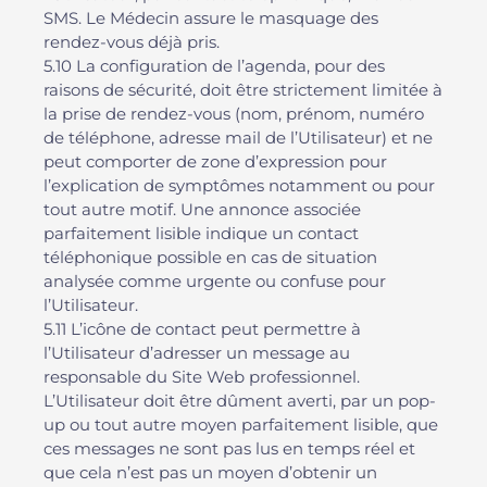
SMS. Le Médecin assure le masquage des
rendez-vous déjà pris.
5.10 La configuration de l’agenda, pour des
raisons de sécurité, doit être strictement limitée à
la prise de rendez-vous (nom, prénom, numéro
de téléphone, adresse mail de l’Utilisateur) et ne
peut comporter de zone d’expression pour
l’explication de symptômes notamment ou pour
tout autre motif. Une annonce associée
parfaitement lisible indique un contact
téléphonique possible en cas de situation
analysée comme urgente ou confuse pour
l’Utilisateur.
5.11 L’icône de contact peut permettre à
l’Utilisateur d’adresser un message au
responsable du Site Web professionnel.
L’Utilisateur doit être dûment averti, par un pop-
up ou tout autre moyen parfaitement lisible, que
ces messages ne sont pas lus en temps réel et
que cela n’est pas un moyen d’obtenir un