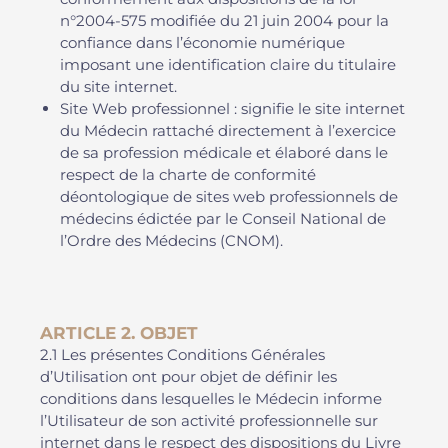
n°2004-575 modifiée du 21 juin 2004 pour la
confiance dans l’économie numérique
imposant une identification claire du titulaire
du site internet.
Site Web professionnel : signifie le site internet
du Médecin rattaché directement à l’exercice
de sa profession médicale et élaboré dans le
respect de la charte de conformité
déontologique de sites web professionnels de
médecins édictée par le Conseil National de
l’Ordre des Médecins (CNOM).
ARTICLE 2. OBJET
2.1 Les présentes Conditions Générales
d’Utilisation ont pour objet de définir les
conditions dans lesquelles le Médecin informe
l’Utilisateur de son activité professionnelle sur
internet dans le respect des dispositions du Livre