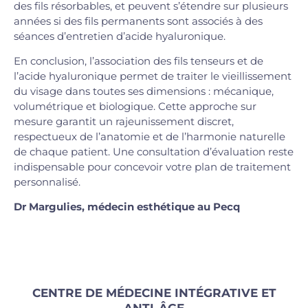
des fils résorbables, et peuvent s’étendre sur plusieurs
années si des fils permanents sont associés à des
séances d’entretien d’acide hyaluronique.
En conclusion, l’association des fils tenseurs et de
l’acide hyaluronique permet de traiter le vieillissement
du visage dans toutes ses dimensions : mécanique,
volumétrique et biologique. Cette approche sur
mesure garantit un rajeunissement discret,
respectueux de l’anatomie et de l’harmonie naturelle
de chaque patient. Une consultation d’évaluation reste
indispensable pour concevoir votre plan de traitement
personnalisé.
Dr Margulies, médecin esthétique au Pecq
CENTRE DE MÉDECINE INTÉGRATIVE ET
ANTI-ÂGE