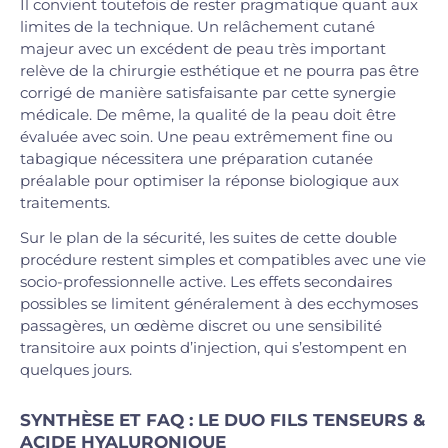
Il convient toutefois de rester pragmatique quant aux
limites de la technique. Un relâchement cutané
majeur avec un excédent de peau très important
relève de la chirurgie esthétique et ne pourra pas être
corrigé de manière satisfaisante par cette synergie
médicale. De même, la qualité de la peau doit être
évaluée avec soin. Une peau extrêmement fine ou
tabagique nécessitera une préparation cutanée
préalable pour optimiser la réponse biologique aux
traitements.
Sur le plan de la sécurité, les suites de cette double
procédure restent simples et compatibles avec une vie
socio-professionnelle active. Les effets secondaires
possibles se limitent généralement à des ecchymoses
passagères, un œdème discret ou une sensibilité
transitoire aux points d’injection, qui s’estompent en
quelques jours.
SYNTHÈSE ET FAQ : LE DUO FILS TENSEURS &
ACIDE HYALURONIQUE