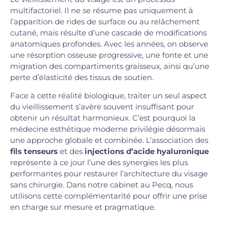
multifactoriel. Il ne se résume pas uniquement à
l’apparition de rides de surface ou au relâchement
cutané, mais résulte d’une cascade de modifications
anatomiques profondes. Avec les années, on observe
une résorption osseuse progressive, une fonte et une
migration des compartiments graisseux, ainsi qu’une
perte d’élasticité des tissus de soutien.
Face à cette réalité biologique, traiter un seul aspect
du vieillissement s’avère souvent insuffisant pour
obtenir un résultat harmonieux. C’est pourquoi la
médecine esthétique moderne privilégie désormais
une approche globale et combinée. L’association des
fils tenseurs
et des
injections d’acide hyaluronique
représente à ce jour l’une des synergies les plus
performantes pour restaurer l’architecture du visage
sans chirurgie. Dans notre cabinet au Pecq, nous
utilisons cette complémentarité pour offrir une prise
en charge sur mesure et pragmatique.