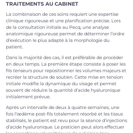
TRAITEMENTS AU CABINET
La combinaison de ces soins requiert une expertise
clinique rigoureuse et une planification précise. Lors
de la consultation initiale au Pecq, une analyse
anatomique rigoureuse permet de déterminer l’ordre
d’exécution le plus adapté à la morphologie du
patient.
Dans la majorité des cas, il est préférable de procéder
en deux temps. La première étape consiste à poser les
fils tenseurs pour repositionner les volumes majeurs et
recréer la structure de soutien. Cette mise en tension
initiale modifie la dynamique du visage et permet
souvent de réduire la quantité d’acide hyaluronique
initialement prévue.
Après un intervalle de deux à quatre semaines, une
fois l’œdème post-fils totalement résorbé et les tissus
stabilisés, le patient est revu pour la séance d’injections
d’acide hyaluronique. Le praticien peut alors effectuer