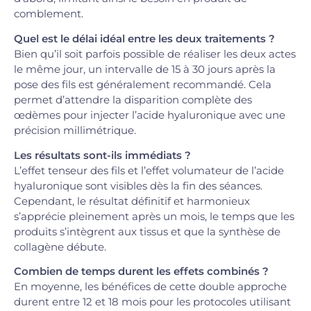
comblement.
Quel est le délai idéal entre les deux traitements ?
Bien qu’il soit parfois possible de réaliser les deux actes
le même jour, un intervalle de 15 à 30 jours après la
pose des fils est généralement recommandé. Cela
permet d’attendre la disparition complète des
œdèmes pour injecter l’acide hyaluronique avec une
précision millimétrique.
Les résultats sont-ils immédiats ?
L’effet tenseur des fils et l’effet volumateur de l’acide
hyaluronique sont visibles dès la fin des séances.
Cependant, le résultat définitif et harmonieux
s’apprécie pleinement après un mois, le temps que les
produits s’intègrent aux tissus et que la synthèse de
collagène débute.
Combien de temps durent les effets combinés ?
En moyenne, les bénéfices de cette double approche
durent entre 12 et 18 mois pour les protocoles utilisant