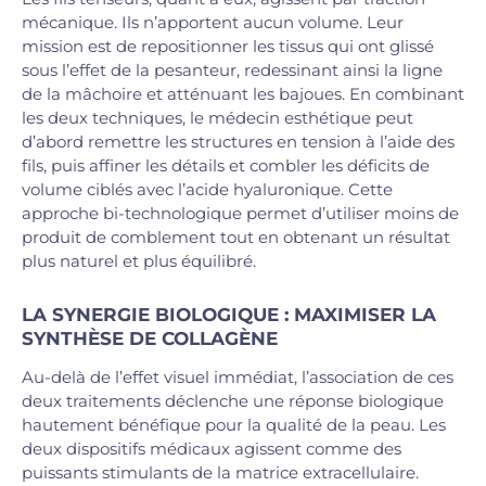
mécanique. Ils n’apportent aucun volume. Leur
mission est de repositionner les tissus qui ont glissé
sous l’effet de la pesanteur, redessinant ainsi la ligne
de la mâchoire et atténuant les bajoues. En combinant
les deux techniques, le médecin esthétique peut
d’abord remettre les structures en tension à l’aide des
fils, puis affiner les détails et combler les déficits de
volume ciblés avec l’acide hyaluronique. Cette
approche bi-technologique permet d’utiliser moins de
produit de comblement tout en obtenant un résultat
plus naturel et plus équilibré.
LA SYNERGIE BIOLOGIQUE : MAXIMISER LA
SYNTHÈSE DE COLLAGÈNE
Au-delà de l’effet visuel immédiat, l’association de ces
deux traitements déclenche une réponse biologique
hautement bénéfique pour la qualité de la peau. Les
deux dispositifs médicaux agissent comme des
puissants stimulants de la matrice extracellulaire.