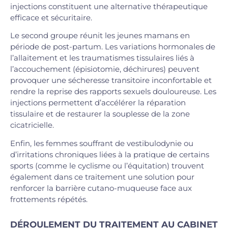
injections constituent une alternative thérapeutique
efficace et sécuritaire.
Le second groupe réunit les jeunes mamans en
période de post-partum. Les variations hormonales de
l’allaitement et les traumatismes tissulaires liés à
l’accouchement (épisiotomie, déchirures) peuvent
provoquer une sécheresse transitoire inconfortable et
rendre la reprise des rapports sexuels douloureuse. Les
injections permettent d’accélérer la réparation
tissulaire et de restaurer la souplesse de la zone
cicatricielle.
Enfin, les femmes souffrant de vestibulodynie ou
d’irritations chroniques liées à la pratique de certains
sports (comme le cyclisme ou l’équitation) trouvent
également dans ce traitement une solution pour
renforcer la barrière cutano-muqueuse face aux
frottements répétés.
DÉROULEMENT DU TRAITEMENT AU CABINET