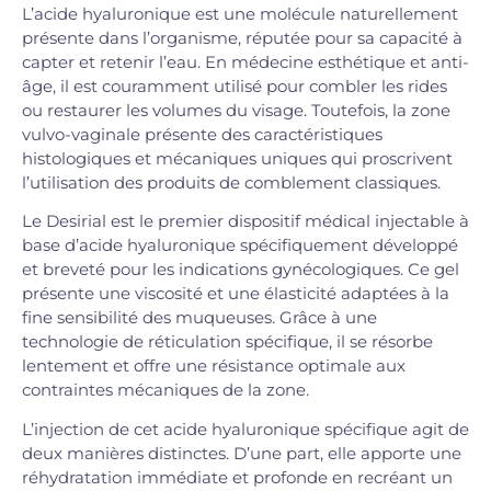
L’acide hyaluronique est une molécule naturellement
présente dans l’organisme, réputée pour sa capacité à
capter et retenir l’eau. En médecine esthétique et anti-
âge, il est couramment utilisé pour combler les rides
ou restaurer les volumes du visage. Toutefois, la zone
vulvo-vaginale présente des caractéristiques
histologiques et mécaniques uniques qui proscrivent
l’utilisation des produits de comblement classiques.
Le Desirial est le premier dispositif médical injectable à
base d’acide hyaluronique spécifiquement développé
et breveté pour les indications gynécologiques. Ce gel
présente une viscosité et une élasticité adaptées à la
fine sensibilité des muqueuses. Grâce à une
technologie de réticulation spécifique, il se résorbe
lentement et offre une résistance optimale aux
contraintes mécaniques de la zone.
L’injection de cet acide hyaluronique spécifique agit de
deux manières distinctes. D’une part, elle apporte une
réhydratation immédiate et profonde en recréant un