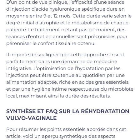
D’un point de vue clinique, l’efficacité d’une séance
d’injection d’acide hyaluronique spécifique dure en
moyenne entre 9 et 12 mois. Cette durée varie selon le
degré initial d’atrophie et le métabolisme de chaque
patiente. Le traitement n’étant pas permanent, des
séances d’entretien annuelles sont préconisées pour
pérenniser le confort tissulaire obtenu.
Il importe de souligner que cette approche s’inscrit
parfaitement dans une démarche de médecine
intégrative. L’optimisation de l’hydratation par les
injections peut être soutenue au quotidien par une
alimentation adaptée, riche en acides gras essentiels,
et par une hygiène intime respectueuse du microbiote
local, maximisant ainsi la durée des résultats.
SYNTHÈSE ET FAQ SUR LA RÉHYDRATATION
VULVO-VAGINALE
Pour résumer les points essentiels abordés dans cet
article, voici un aperçu synthétique des aspects