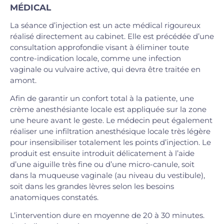
MÉDICAL
La séance d’injection est un acte médical rigoureux
réalisé directement au cabinet. Elle est précédée d’une
consultation approfondie visant à éliminer toute
contre-indication locale, comme une infection
vaginale ou vulvaire active, qui devra être traitée en
amont.
Afin de garantir un confort total à la patiente, une
crème anesthésiante locale est appliquée sur la zone
une heure avant le geste. Le médecin peut également
réaliser une infiltration anesthésique locale très légère
pour insensibiliser totalement les points d’injection. Le
produit est ensuite introduit délicatement à l’aide
d’une aiguille très fine ou d’une micro-canule, soit
dans la muqueuse vaginale (au niveau du vestibule),
soit dans les grandes lèvres selon les besoins
anatomiques constatés.
L’intervention dure en moyenne de 20 à 30 minutes.