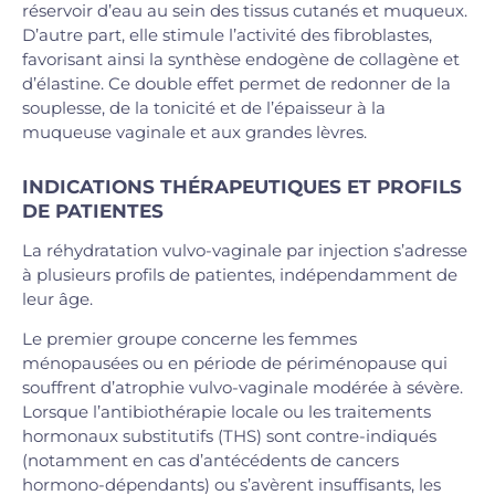
réservoir d’eau au sein des tissus cutanés et muqueux.
D’autre part, elle stimule l’activité des fibroblastes,
favorisant ainsi la synthèse endogène de collagène et
d’élastine. Ce double effet permet de redonner de la
souplesse, de la tonicité et de l’épaisseur à la
muqueuse vaginale et aux grandes lèvres.
INDICATIONS THÉRAPEUTIQUES ET PROFILS
DE PATIENTES
La réhydratation vulvo-vaginale par injection s’adresse
à plusieurs profils de patientes, indépendamment de
leur âge.
Le premier groupe concerne les femmes
ménopausées ou en période de périménopause qui
souffrent d’atrophie vulvo-vaginale modérée à sévère.
Lorsque l’antibiothérapie locale ou les traitements
hormonaux substitutifs (THS) sont contre-indiqués
(notamment en cas d’antécédents de cancers
hormono-dépendants) ou s’avèrent insuffisants, les