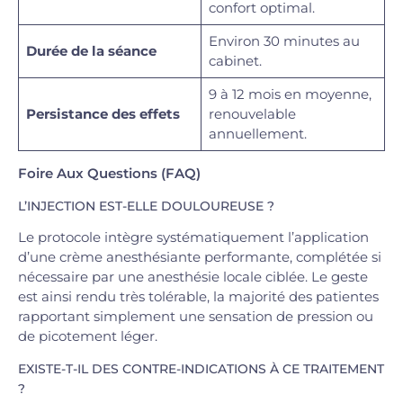
confort optimal.
Environ 30 minutes au
Durée de la séance
cabinet.
9 à 12 mois en moyenne,
Persistance des effets
renouvelable
annuellement.
Foire Aux Questions (FAQ)
L’INJECTION EST-ELLE DOULOUREUSE ?
Le protocole intègre systématiquement l’application
d’une crème anesthésiante performante, complétée si
nécessaire par une anesthésie locale ciblée. Le geste
est ainsi rendu très tolérable, la majorité des patientes
rapportant simplement une sensation de pression ou
de picotement léger.
EXISTE-T-IL DES CONTRE-INDICATIONS À CE TRAITEMENT
?