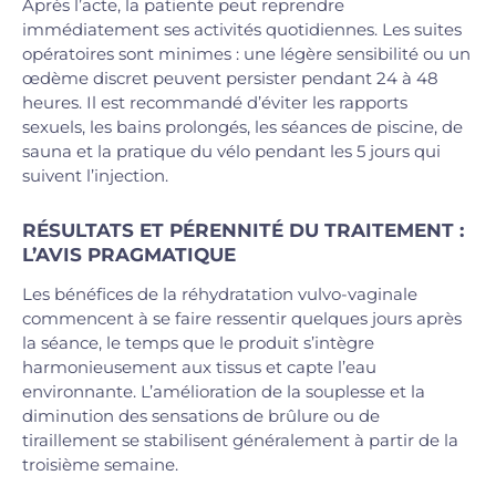
Après l’acte, la patiente peut reprendre
immédiatement ses activités quotidiennes. Les suites
opératoires sont minimes : une légère sensibilité ou un
œdème discret peuvent persister pendant 24 à 48
heures. Il est recommandé d’éviter les rapports
sexuels, les bains prolongés, les séances de piscine, de
sauna et la pratique du vélo pendant les 5 jours qui
suivent l’injection.
RÉSULTATS ET PÉRENNITÉ DU TRAITEMENT :
L’AVIS PRAGMATIQUE
Les bénéfices de la réhydratation vulvo-vaginale
commencent à se faire ressentir quelques jours après
la séance, le temps que le produit s’intègre
harmonieusement aux tissus et capte l’eau
environnante. L’amélioration de la souplesse et la
diminution des sensations de brûlure ou de
tiraillement se stabilisent généralement à partir de la
troisième semaine.