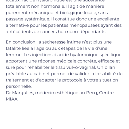
totalement non hormonale. Il agit de manière
purement mécanique et biologique locale, sans
passage systémique. Il constitue donc une excellente
alternative pour les patientes ménopausées ayant des
antécédents de cancers hormono-dépendants.
En conclusion, la sécheresse intime n’est plus une
fatalité liée à l’âge ou aux étapes de la vie d’une
femme. Les injections d’acide hyaluronique spécifique
apportent une réponse médicale concrète, efficace et
sûre pour réhabiliter le tissu vulvo-vaginal. Un bilan
préalable au cabinet permet de valider la faisabilité du
traitement et d’adapter le protocole à votre situation
personnelle.
Dr Margulies, médecin esthétique au Pecq, Centre
MIAA