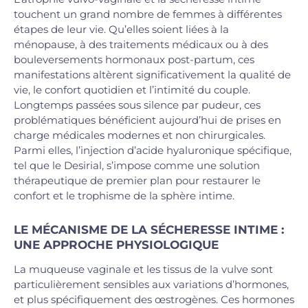
touchent un grand nombre de femmes à différentes
étapes de leur vie. Qu’elles soient liées à la
ménopause, à des traitements médicaux ou à des
bouleversements hormonaux post-partum, ces
manifestations altèrent significativement la qualité de
vie, le confort quotidien et l’intimité du couple.
Longtemps passées sous silence par pudeur, ces
problématiques bénéficient aujourd’hui de prises en
charge médicales modernes et non chirurgicales.
Parmi elles, l’injection d’acide hyaluronique spécifique,
tel que le Desirial, s’impose comme une solution
thérapeutique de premier plan pour restaurer le
confort et le trophisme de la sphère intime.
LE MÉCANISME DE LA SÉCHERESSE INTIME :
UNE APPROCHE PHYSIOLOGIQUE
La muqueuse vaginale et les tissus de la vulve sont
particulièrement sensibles aux variations d’hormones,
et plus spécifiquement des œstrogènes. Ces hormones